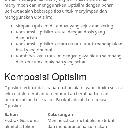
menyimpan dan menggunakan Optislim dengan benar.
Berikut adalah beberapa tips untuk menyimpan dan
menggunakan Optislim:
Simpan Optislim di tempat yang sejuk dan kering
Konsumsi Optislim sesuai dengan dosis yang
dianjurkan
Konsumsi Optislim secara teratur untuk mendapatkan
hasil yang optimal
Kombinasikan Optislim dengan gaya hidup seimbang
dan konsumsi makanan yang sehat
Komposisi Optislim
Optislim terbuat dari bahan-bahan alami yang dipilih secara
teliti untuk membantu menurunkan berat badan dan
meningkatkan kesehatan. Berikut adalah komposisi
Optislim:
Bahan
Keterangan
Ekstrak Guazuma
Meningkatkan metabolisme tubuh
ulmifolia folium
dan mengurangi nafsu makan