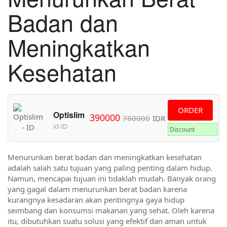
Badan dan
Meningkatkan
Kesehatan
ORDER
Optislim
390000
780000
IDR
id-ID
Discount
Menurunkan berat badan dan meningkatkan kesehatan
adalah salah satu tujuan yang paling penting dalam hidup.
Namun, mencapai tujuan ini tidaklah mudah. Banyak orang
yang gagal dalam menurunkan berat badan karena
kurangnya kesadaran akan pentingnya gaya hidup
seimbang dan konsumsi makanan yang sehat. Oleh karena
itu, dibutuhkan suatu solusi yang efektif dan aman untuk