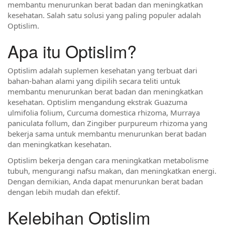
membantu menurunkan berat badan dan meningkatkan
kesehatan. Salah satu solusi yang paling populer adalah
Optislim.
Apa itu Optislim?
Optislim adalah suplemen kesehatan yang terbuat dari
bahan-bahan alami yang dipilih secara teliti untuk
membantu menurunkan berat badan dan meningkatkan
kesehatan. Optislim mengandung ekstrak Guazuma
ulmifolia folium, Curcuma domestica rhizoma, Murraya
paniculata follum, dan Zingiber purpureum rhizoma yang
bekerja sama untuk membantu menurunkan berat badan
dan meningkatkan kesehatan.
Optislim bekerja dengan cara meningkatkan metabolisme
tubuh, mengurangi nafsu makan, dan meningkatkan energi.
Dengan demikian, Anda dapat menurunkan berat badan
dengan lebih mudah dan efektif.
Kelebihan Optislim