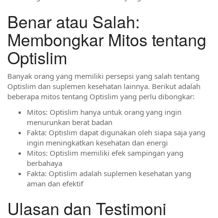
Benar atau Salah:
Membongkar Mitos tentang
Optislim
Banyak orang yang memiliki persepsi yang salah tentang
Optislim dan suplemen kesehatan lainnya. Berikut adalah
beberapa mitos tentang Optislim yang perlu dibongkar:
Mitos: Optislim hanya untuk orang yang ingin
menurunkan berat badan
Fakta: Optislim dapat digunakan oleh siapa saja yang
ingin meningkatkan kesehatan dan energi
Mitos: Optislim memiliki efek sampingan yang
berbahaya
Fakta: Optislim adalah suplemen kesehatan yang
aman dan efektif
Ulasan dan Testimoni