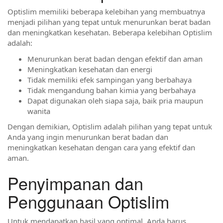
Optislim memiliki beberapa kelebihan yang membuatnya
menjadi pilihan yang tepat untuk menurunkan berat badan
dan meningkatkan kesehatan. Beberapa kelebihan Optislim
adalah:
Menurunkan berat badan dengan efektif dan aman
Meningkatkan kesehatan dan energi
Tidak memiliki efek sampingan yang berbahaya
Tidak mengandung bahan kimia yang berbahaya
Dapat digunakan oleh siapa saja, baik pria maupun
wanita
Dengan demikian, Optislim adalah pilihan yang tepat untuk
Anda yang ingin menurunkan berat badan dan
meningkatkan kesehatan dengan cara yang efektif dan
aman.
Penyimpanan dan
Penggunaan Optislim
Untuk mendapatkan hasil yang optimal, Anda harus