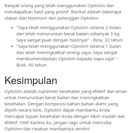
Banyak orang yang telah menggunakan Optislim dan
mendapatkan hasil yang positif. Berikut adalah beberapa
ulasan dan testimoni dari pelanggan Optislim:
"Saya telah menggunakan Optislim selama 2 bulan
dan telah menurunkan berat badan sebanyak 5 kg.
Saya sangat puas dengan hasilnya!" - Rina, 32 tahun
"Saya telah menggunakan Optislim selama 1 bulan
dan telah meningkatkan energi saya. Saya sangat
merekomendasikan Optislim kepada siapa saja!" -
Budi, 40 tahun
Kesimpulan
Optislim adalah suplemen kesehatan yang efektif dan aman
untuk menurunkan berat badan dan meningkatkan
kesehatan. Dengan komposisi bahan-bahan alami yang
dipilih secara teliti, Optislim dapat membantu Anda
mencapai tujuan kesehatan Anda dengan lebih mudah dan
efektif. Oleh karena itu, jangan ragu untuk mencoba
Optislim dan rasakan manfaatnya sendiri!